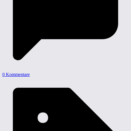
0 Kommentare