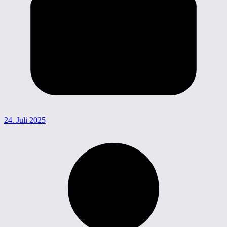
24. Juli 2025