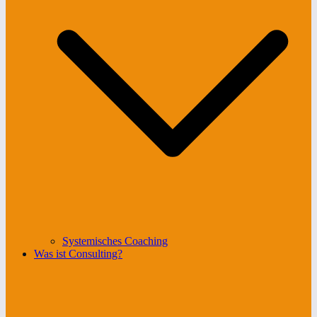
Systemisches Coaching
Was ist Consulting?