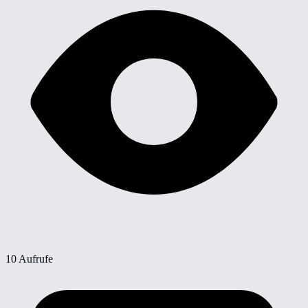
10 Aufrufe