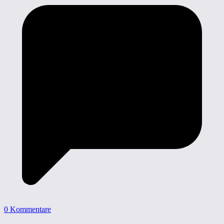
0 Kommentare