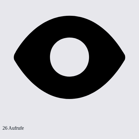
26 Aufrufe