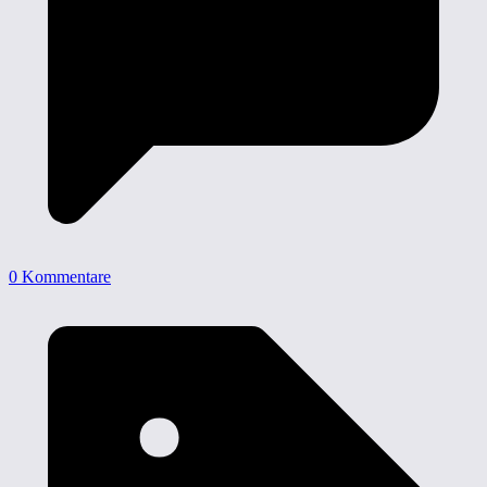
0 Kommentare